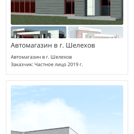
Автомагазин в г. Шелехов
Автомагазин в г. Шелехов
Заказчик: Частное лицо 2019 г.