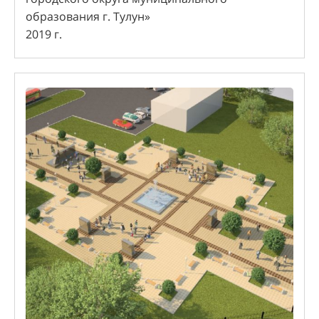
образования г. Тулун»
2019 г.