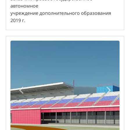
автономное
учреждение дополнительного образования
2019 г.