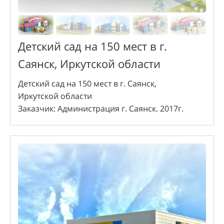
Детский сад на 150 мест в г.
Саянск, Иркутской области
Детский сад на 150 мест в г. Саянск,
Иркутской области
Заказчик: Администрация г. Саянск. 2017г.