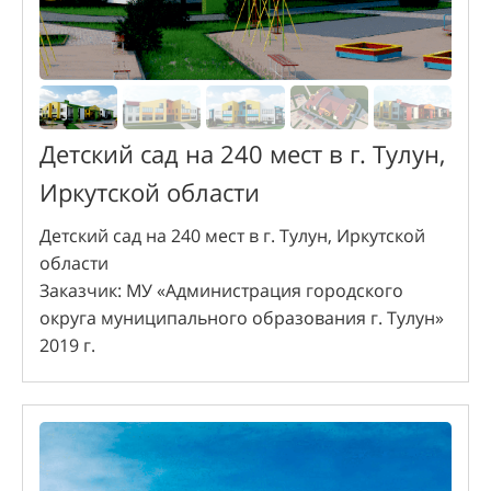
Детский сад на 240 мест в г. Тулун,
Иркутской области
Детский сад на 240 мест в г. Тулун, Иркутской
области
Заказчик: МУ «Администрация городского
округа муниципального образования г. Тулун»
2019 г.