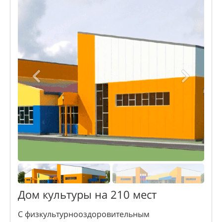
Дом культуры на 210 мест
С физкультурнооздоровительным