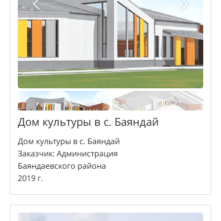
Дом культуры в с. Баяндай
Дом культуры в с. Баяндай
Заказчик: Администрация
Баяндаевского района
2019 г.