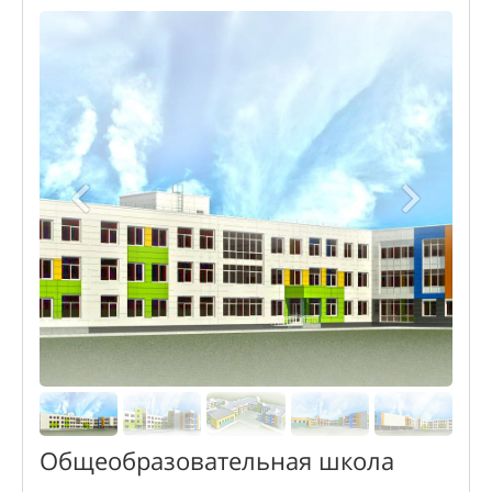
Общеобразовательная школа