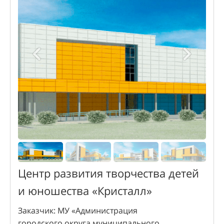
Центр развития творчества детей
и юношества «Кристалл»
Заказчик: МУ «Администрация
городского округа муниципального