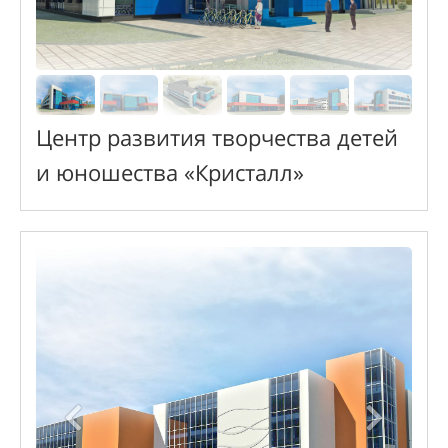
Центр развития творчества детей
и юношества «Кристалл»