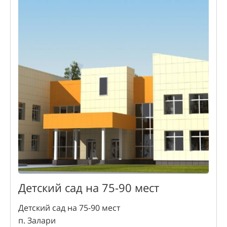
Детский сад на 75-90 мест
Детский сад на 75-90 мест
п. Залари