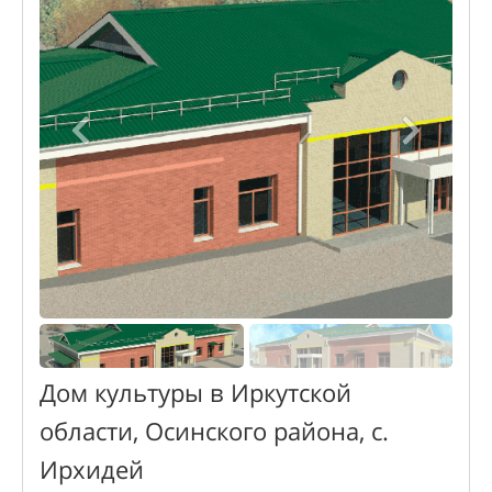
Дом культуры в Иркутской
области, Осинского района, с.
Ирхидей