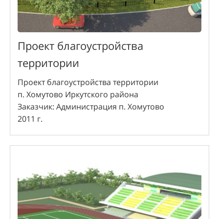
Проект благоустройства
территории
Проект благоустройства территории
п. Хомутово Иркутского района
Заказчик: Администрация п. Хомутово
2011 г.