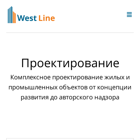
Проектирование
Комплексное проектирование жилых и
промышленных объектов от концепции
развития до авторского надзора