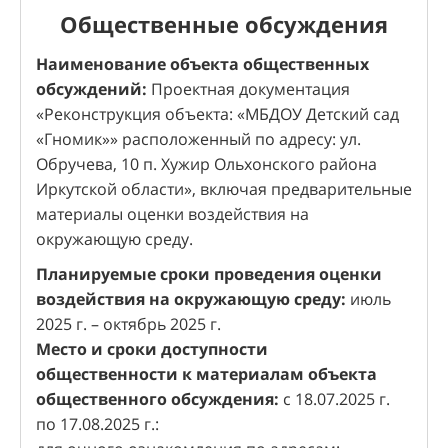
Общественные обсуждения
Наименование объекта общественных
обсуждений:
Проектная документация
«Реконструкция объекта: «МБДОУ Детский сад
«Гномик»» расположенный по адресу: ул.
Обручева, 10 п. Хужир Ольхонского района
Иркутской области», включая предварительные
материалы оценки воздействия на
окружающую среду.
Планируемые сроки проведения оценки
воздействия на окружающую среду:
июль
2025 г. – октябрь 2025 г.
Место и сроки доступности
общественности к материалам объекта
общественного обсуждения:
с 18.07.2025 г.
по 17.08.2025 г.: