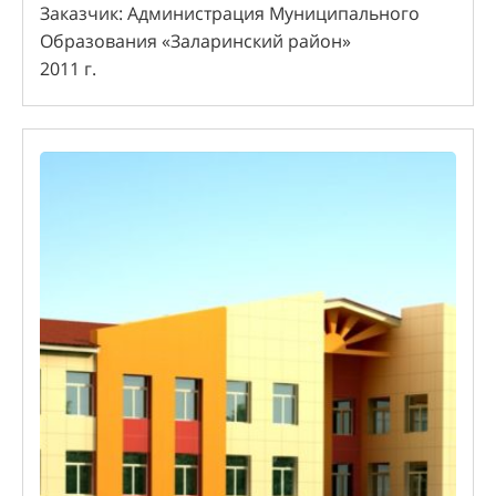
Заказчик: Администрация Муниципального
Образования «Заларинский район»
2011 г.