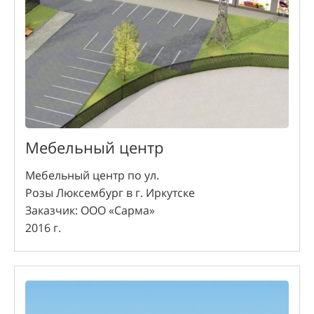
Мебельный центр
Мебельный центр по ул.
Розы Люксембург в г. Иркутске
Заказчик: ООО «Сарма»
2016 г.