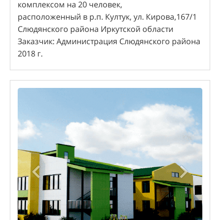
комплексом на 20 человек,
расположенный в р.п. Култук, ул. Кирова,167/1
Слюдянского района Иркутской области
Заказчик: Администрация Слюдянского района
2018 г.