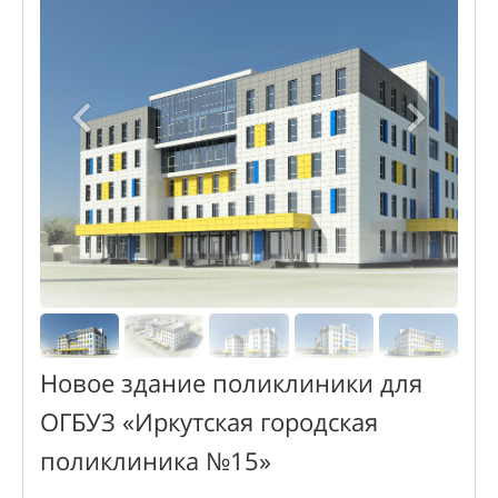
Новое здание поликлиники для
ОГБУЗ «Иркутская городская
поликлиника №15»