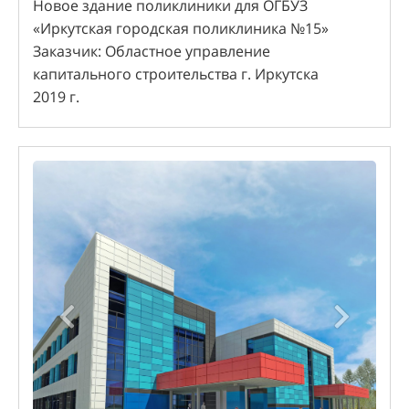
Новое здание поликлиники для ОГБУЗ
«Иркутская городская поликлиника №15»
Заказчик: Областное управление
капитального строительства г. Иркутска
2019 г.