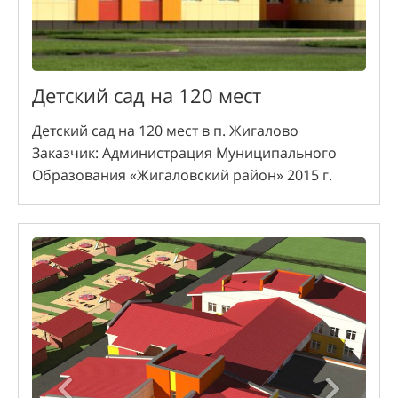
Детский сад на 120 мест
Детский сад на 120 мест в п. Жигалово
Заказчик: Администрация Муниципального
Образования «Жигаловский район» 2015 г.