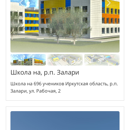
Школа на, р.п. Залари
Школа на 696 учеников Иркутская область, р.п.
Залари, ул. Рабочая, 2