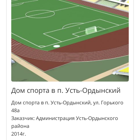
Дом спорта в п. Усть-Ордынский
Дом спорта в п. Усть-Ордынский, ул. Горького
48а
Заказчик: Администрация Усть-Ордынского
района
2014г.