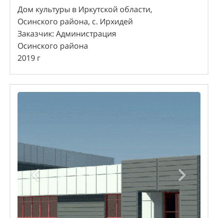
Дом культуры в Иркутской области,
Осинского района, с. Ирхидей
Заказчик: Администрация
Осинского района
2019 г