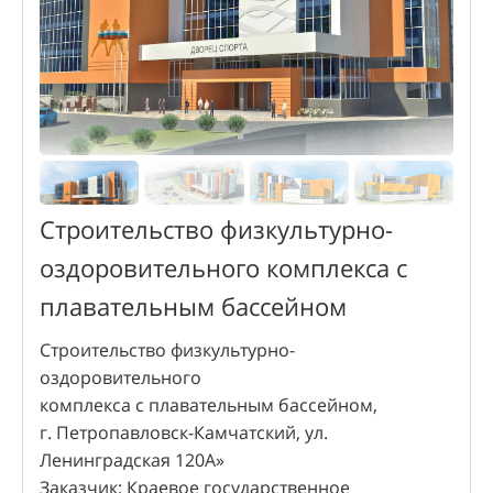
Строительство физкультурно-
оздоровительного комплекса с
плавательным бассейном
Строительство физкультурно-
оздоровительного
комплекса с плавательным бассейном,
г. Петропавловск-Камчатский, ул.
Ленинградская 120А»
Заказчик: Краевое государственное