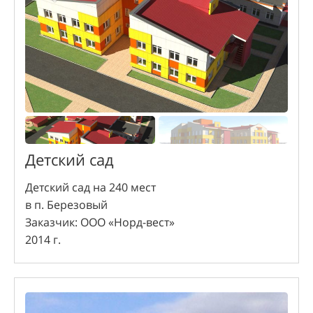
Детский сад
Детский сад на 240 мест
в п. Березовый
Заказчик: ООО «Норд-вест»
2014 г.