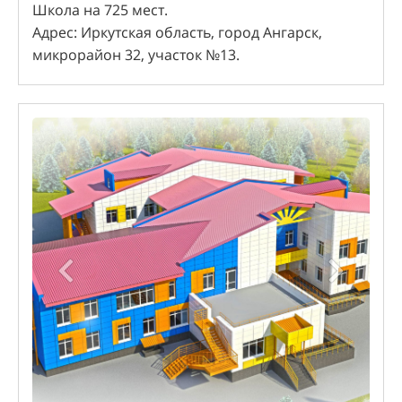
Школа на 725 мест.
Адрес: Иркутская область, город Ангарск,
микрорайон 32, участок №13.