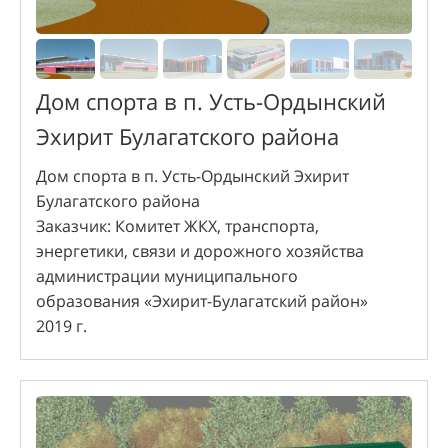
Дом спорта в п. Усть-Ордынский
Эхирит Булагатского района
Дом спорта в п. Усть-Ордынский Эхирит
Булагатского района
Заказчик: Комитет ЖКХ, транспорта,
энергетики, связи и дорожного хозяйства
администрации муниципального
образования «Эхирит-Булагатский район»
2019 г.