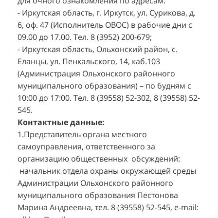
для очного ознакомления по адресам:
- Иркутская область, г. Иркутск, ул. Сурикова, д.
6, оф. 47 (Исполнитель ОВОС) в рабочие дни с
09.00 до 17.00. Тел. 8 (3952) 200-679;
- Иркутская область, Ольхонский район, с.
Еланцы, ул. Пенкальского, 14, каб.103
(Администрация Ольхонского районного
муниципального образования) – по будням с
10:00 до 17:00. Тел. 8 (39558) 52-302, 8 (39558) 52-
545.
Контактные данные:
1.Представитель органа местного
самоуправления, ответственного за
организацию общественных обсуждений:
начальник отдела охраны окружающей среды
Администрации Ольхонского районного
муниципального образования Пестонова
Марина Андреевна, тел. 8 (39558) 52-545, e-mail: