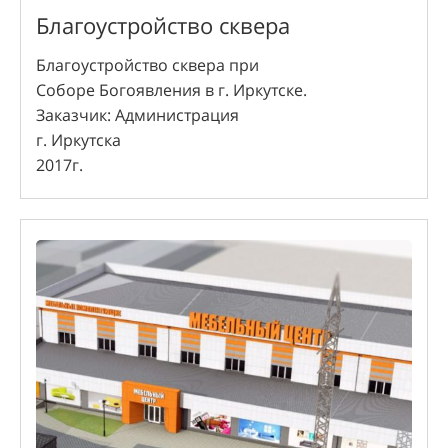
Благоустройство сквера
Благоустройство сквера при
Соборе Богоявления в г. Иркутске.
Заказчик: Администрация
г. Иркутска
2017г.